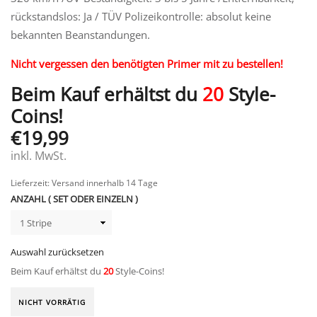
rückstandslos: Ja / TÜV Polizeikontrolle: absolut keine
bekannten Beanstandungen.
Nicht vergessen den benötigten Primer mit zu bestellen!
Beim Kauf erhältst du
20
Style-
Coins!
€
19,99
inkl. MwSt.
Lieferzeit: Versand innerhalb 14 Tage
ANZAHL ( SET ODER EINZELN )
Auswahl zurücksetzen
Beim Kauf erhältst du
20
Style-Coins!
NICHT VORRÄTIG