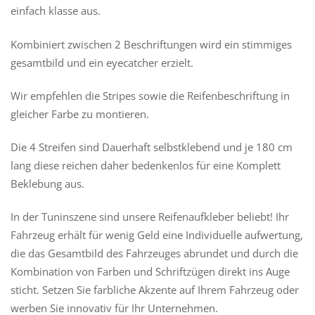
einfach klasse aus.
Kombiniert zwischen 2 Beschriftungen wird ein stimmiges
gesamtbild und ein eyecatcher erzielt.
Wir empfehlen die Stripes sowie die Reifenbeschriftung in
gleicher Farbe zu montieren.
Die 4 Streifen sind Dauerhaft selbstklebend und je 180 cm
lang diese reichen daher bedenkenlos für eine Komplett
Beklebung aus.
In der Tuninszene sind unsere Reifenaufkleber beliebt! Ihr
Fahrzeug erhält für wenig Geld eine Individuelle aufwertung,
die das Gesamtbild des Fahrzeuges abrundet und durch die
Kombination von Farben und Schriftzügen direkt ins Auge
sticht. Setzen Sie farbliche Akzente auf Ihrem Fahrzeug oder
werben Sie innovativ für Ihr Unternehmen.