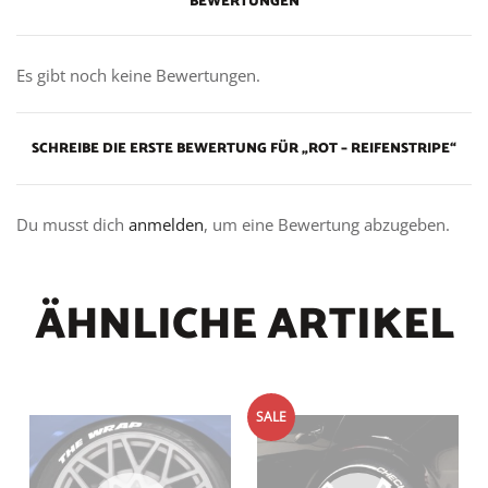
BEWERTUNGEN
Es gibt noch keine Bewertungen.
SCHREIBE DIE ERSTE BEWERTUNG FÜR „ROT – REIFENSTRIPE“
Du musst dich
anmelden
, um eine Bewertung abzugeben.
ÄHNLICHE ARTIKEL
SALE