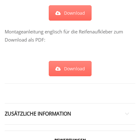
Download
Montageanleitung englisch für die Reifenaufkleber zum
Download als PDF:
Download
ZUSÄTZLICHE INFORMATION