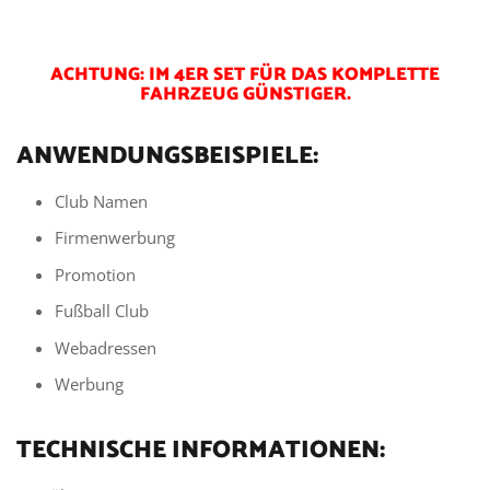
ACHTUNG: IM 4ER SET FÜR DAS KOMPLETTE
FAHRZEUG GÜNSTIGER.
ANWENDUNGSBEISPIELE:
Club Namen
Firmenwerbung
Promotion
Fußball Club
Webadressen
Werbung
TECHNISCHE INFORMATIONEN: