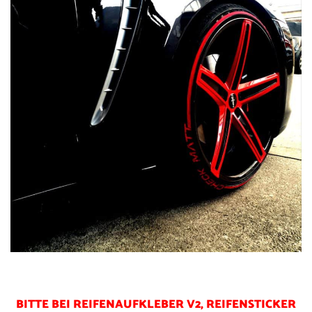
BITTE BEI REIFENAUFKLEBER V2, REIFENSTICKER