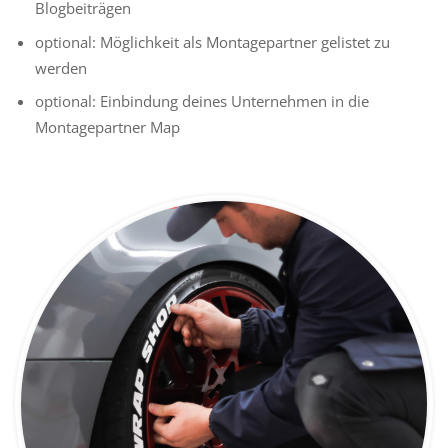
Blogbeiträgen
optional: Möglichkeit als Montagepartner gelistet zu
werden
optional: Einbindung deines Unternehmen in die
Montagepartner Map