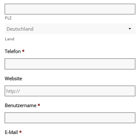
PLZ
Land
Telefon
*
Website
Benutzername
*
E-Mail
*