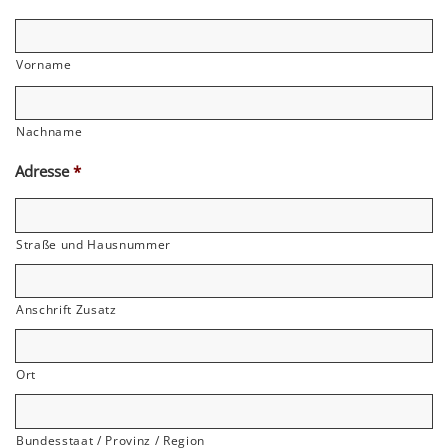
Vorname
Nachname
Adresse
*
Straße und Hausnummer
Anschrift Zusatz
Ort
Bundesstaat / Provinz / Region