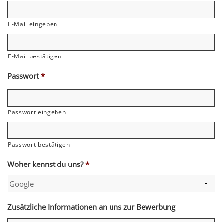
E-Mail eingeben
E-Mail bestätigen
Passwort
*
Passwort eingeben
Passwort bestätigen
Woher kennst du uns?
*
Zusätzliche Informationen an uns zur Bewerbung