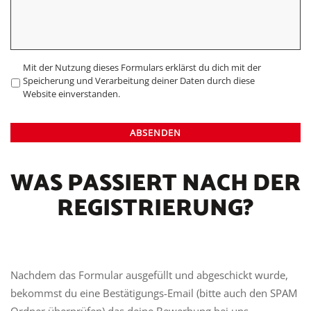
Datenschutz
*
Mit der Nutzung dieses Formulars erklärst du dich mit der
Speicherung und Verarbeitung deiner Daten durch diese
Website einverstanden.
WAS PASSIERT NACH DER
REGISTRIERUNG?
Nachdem das Formular ausgefüllt und abgeschickt wurde,
bekommst du eine Bestätigungs-Email (bitte auch den SPAM