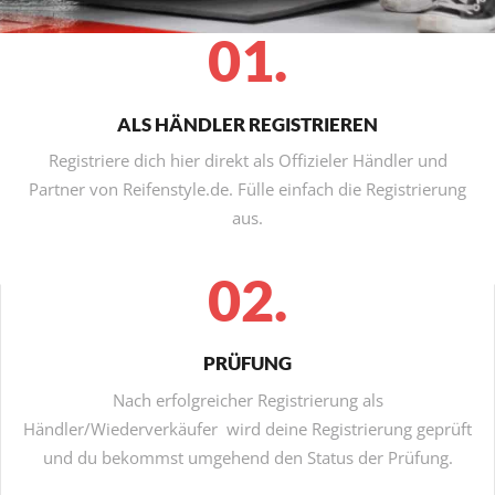
01.
ALS HÄNDLER REGISTRIEREN
Registriere dich hier direkt als Offizieler Händler und
Partner von Reifenstyle.de. Fülle einfach die Registrierung
aus.
02.
PRÜFUNG
Nach erfolgreicher Registrierung als
Händler/Wiederverkäufer wird deine Registrierung geprüft
und du bekommst umgehend den Status der Prüfung.