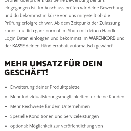
Ordner überprüfen) das deine Bewerbung bei uns
eingegangen ist. Im Anschluss prüfen wir deine Bewerbung
und du bekommst in kürze von uns mitgeteilt ob die
Prüfung erfolgreich war. Ab dem Zeitpunkt der Zulassung
kannst du dich ganz normal im Shop mit deinen Händler
Login Daten einloggen und bekommst im
WARENKORB
und
der
KASSE
deinen Händlerrabatt automatisch gewährt!
MEHR UMSATZ FÜR DEIN
GESCHÄFT!
Erweiterung deiner Produktpalette
Mehr Individualisierungsmöglichkeiten für deine Kunden
Mehr Reichweite für dein Unternehmen
Spezielle Konditionen und Serviceleistungen
optional: Möglichkeit zur veröffentlichung von