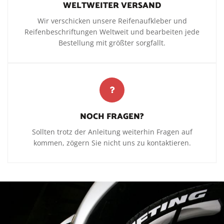
WELTWEITER VERSAND
Wir verschicken unsere Reifenaufkleber und
Reifenbeschriftungen Weltweit und bearbeiten jede
Bestellung mit größter sorgfallt.
NOCH FRAGEN?
Sollten trotz der Anleitung weiterhin Fragen auf
kommen, zögern Sie nicht uns zu kontaktieren.