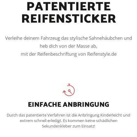
PATENTIERTE
REIFENSTICKER
Verleihe deinem Fahrzeug das stylische Sahnehäubchen und
heb dich von der Masse ab,
mit der Reifenbeschriftung von Reifenstyle.de
EINFACHE ANBRINGUNG
Durch das patentierte Verfahren ist die Anbringung Kinderleicht und
extrem schnell erledigt. Es kommen keine schädlichen
Sekundenkleber zum Einsatz!