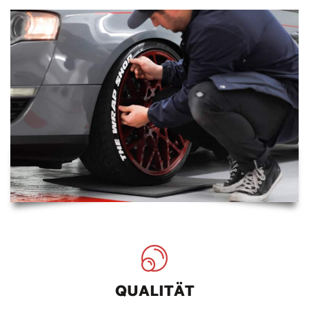
QUALITÄT