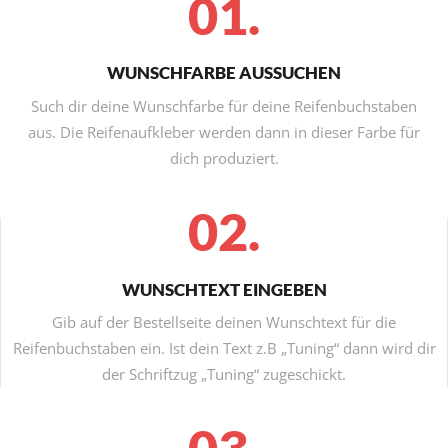
01.
WUNSCHFARBE AUSSUCHEN
Such dir deine Wunschfarbe für deine Reifenbuchstaben
aus. Die Reifenaufkleber werden dann in dieser Farbe für
dich produziert.
02.
WUNSCHTEXT EINGEBEN
Gib auf der Bestellseite deinen Wunschtext für die
Reifenbuchstaben ein. Ist dein Text z.B „Tuning“ dann wird dir
der Schriftzug „Tuning“ zugeschickt.
03.