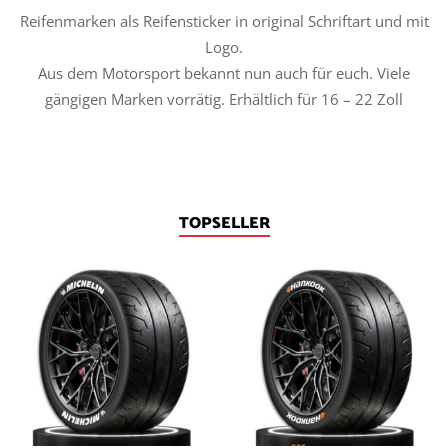
Reifenmarken als Reifensticker in original Schriftart und mit
Logo.
Aus dem Motorsport bekannt nun auch für euch. Viele
gängigen Marken vorrätig. Erhältlich für 16 – 22 Zoll
TOPSELLER