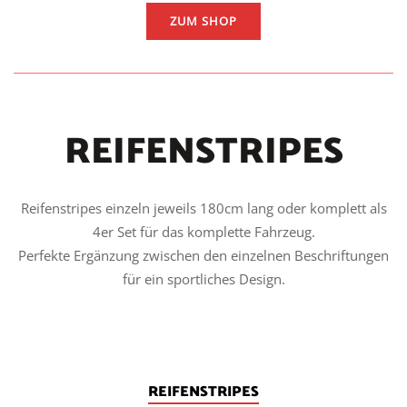
ZUM SHOP
REIFENSTRIPES
Reifenstripes einzeln jeweils 180cm lang oder komplett als
4er Set für das komplette Fahrzeug.
Perfekte Ergänzung zwischen den einzelnen Beschriftungen
für ein sportliches Design.
REIFENSTRIPES