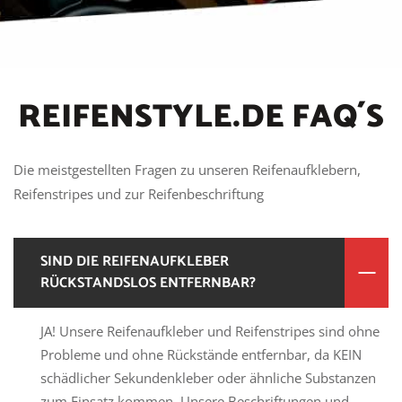
REIFENSTYLE.DE FAQ´S
Die meistgestellten Fragen zu unseren Reifenaufklebern,
Reifenstripes und zur Reifenbeschriftung
SIND DIE REIFENAUFKLEBER
RÜCKSTANDSLOS ENTFERNBAR?
JA! Unsere Reifenaufkleber und Reifenstripes sind ohne
Probleme und ohne Rückstände entfernbar, da KEIN
schädlicher Sekundenkleber oder ähnliche Substanzen
zum Einsatz kommen. Unsere Beschriftungen und