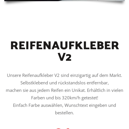
REIFENAUFKLEBER
V2
Unsere Reifenaufkleber V2 sind einzigartig auf dem Markt.
Selbstklebend und rückstandslos entfernbar,
machen sie aus jedem Reifen ein Unikat. Erhältlich in vielen
Farben und bis 320km/h getestet!
Einfach Farbe auswählen, Wunschtext eingeben und
bestellen.