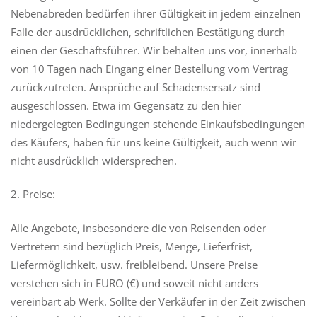
Nebenabreden bedürfen ihrer Gültigkeit in jedem einzelnen
Falle der ausdrücklichen, schriftlichen Bestätigung durch
einen der Geschäftsführer. Wir behalten uns vor, innerhalb
von 10 Tagen nach Eingang einer Bestellung vom Vertrag
zurückzutreten. Ansprüche auf Schadensersatz sind
ausgeschlossen. Etwa im Gegensatz zu den hier
niedergelegten Bedingungen stehende Einkaufsbedingungen
des Käufers, haben für uns keine Gültigkeit, auch wenn wir
nicht ausdrücklich widersprechen.
2. Preise:
Alle Angebote, insbesondere die von Reisenden oder
Vertretern sind bezüglich Preis, Menge, Lieferfrist,
Liefermöglichkeit, usw. freibleibend. Unsere Preise
verstehen sich in EURO (€) und soweit nicht anders
vereinbart ab Werk. Sollte der Verkäufer in der Zeit zwischen