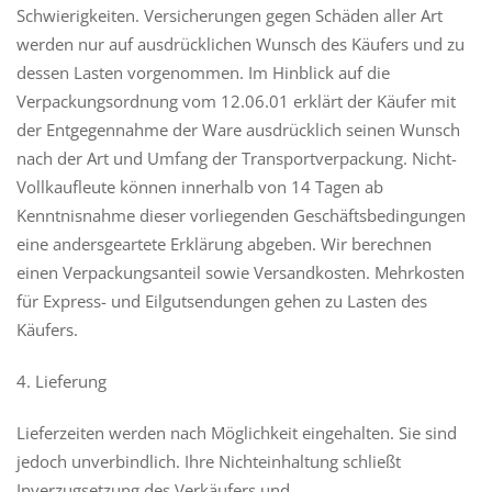
Schwierigkeiten. Versicherungen gegen Schäden aller Art
werden nur auf ausdrücklichen Wunsch des Käufers und zu
dessen Lasten vorgenommen. Im Hinblick auf die
Verpackungsordnung vom 12.06.01 erklärt der Käufer mit
der Entgegennahme der Ware ausdrücklich seinen Wunsch
nach der Art und Umfang der Transportverpackung. Nicht-
Vollkaufleute können innerhalb von 14 Tagen ab
Kenntnisnahme dieser vorliegenden Geschäftsbedingungen
eine andersgeartete Erklärung abgeben. Wir berechnen
einen Verpackungsanteil sowie Versandkosten. Mehrkosten
für Express- und Eilgutsendungen gehen zu Lasten des
Käufers.
4. Lieferung
Lieferzeiten werden nach Möglichkeit eingehalten. Sie sind
jedoch unverbindlich. Ihre Nichteinhaltung schließt
Inverzugsetzung des Verkäufers und