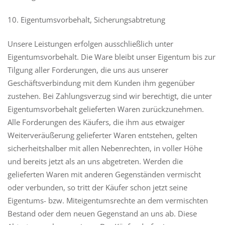
10. Eigentumsvorbehalt, Sicherungsabtretung
Unsere Leistungen erfolgen ausschließlich unter
Eigentumsvorbehalt. Die Ware bleibt unser Eigentum bis zur
Tilgung aller Forderungen, die uns aus unserer
Geschäftsverbindung mit dem Kunden ihm gegenüber
zustehen. Bei Zahlungsverzug sind wir berechtigt, die unter
Eigentumsvorbehalt gelieferten Waren zurückzunehmen.
Alle Forderungen des Käufers, die ihm aus etwaiger
Weiterveräußerung gelieferter Waren entstehen, gelten
sicherheitshalber mit allen Nebenrechten, in voller Höhe
und bereits jetzt als an uns abgetreten. Werden die
gelieferten Waren mit anderen Gegenständen vermischt
oder verbunden, so tritt der Käufer schon jetzt seine
Eigentums- bzw. Miteigentumsrechte an dem vermischten
Bestand oder dem neuen Gegenstand an uns ab. Diese