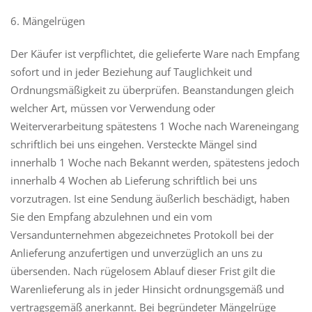
6. Mängelrügen
Der Käufer ist verpflichtet, die gelieferte Ware nach Empfang
sofort und in jeder Beziehung auf Tauglichkeit und
Ordnungsmäßigkeit zu überprüfen. Beanstandungen gleich
welcher Art, müssen vor Verwendung oder
Weiterverarbeitung spätestens 1 Woche nach Wareneingang
schriftlich bei uns eingehen. Versteckte Mängel sind
innerhalb 1 Woche nach Bekannt werden, spätestens jedoch
innerhalb 4 Wochen ab Lieferung schriftlich bei uns
vorzutragen. Ist eine Sendung äußerlich beschädigt, haben
Sie den Empfang abzulehnen und ein vom
Versandunternehmen abgezeichnetes Protokoll bei der
Anlieferung anzufertigen und unverzüglich an uns zu
übersenden. Nach rügelosem Ablauf dieser Frist gilt die
Warenlieferung als in jeder Hinsicht ordnungsgemäß und
vertragsgemäß anerkannt. Bei begründeter Mängelrüge