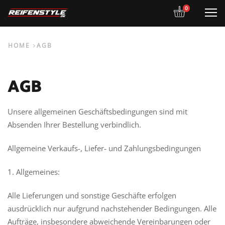
0
M
HOME
AGB
AGB
Unsere allgemeinen Geschäftsbedingungen sind mit
Absenden Ihrer Bestellung verbindlich.
Allgemeine Verkaufs-, Liefer- und Zahlungsbedingungen
1. Allgemeines:
Alle Lieferungen und sonstige Geschäfte erfolgen
ausdrücklich nur aufgrund nachstehender Bedingungen. Alle
Aufträge, insbesondere abweichende Vereinbarungen oder