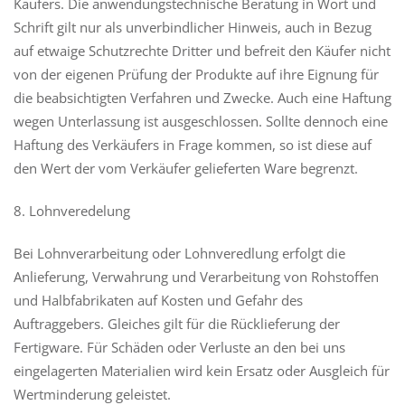
Käufers. Die anwendungstechnische Beratung in Wort und
Schrift gilt nur als unverbindlicher Hinweis, auch in Bezug
auf etwaige Schutzrechte Dritter und befreit den Käufer nicht
von der eigenen Prüfung der Produkte auf ihre Eignung für
die beabsichtigten Verfahren und Zwecke. Auch eine Haftung
wegen Unterlassung ist ausgeschlossen. Sollte dennoch eine
Haftung des Verkäufers in Frage kommen, so ist diese auf
den Wert der vom Verkäufer gelieferten Ware begrenzt.
8. Lohnveredelung
Bei Lohnverarbeitung oder Lohnveredlung erfolgt die
Anlieferung, Verwahrung und Verarbeitung von Rohstoffen
und Halbfabrikaten auf Kosten und Gefahr des
Auftraggebers. Gleiches gilt für die Rücklieferung der
Fertigware. Für Schäden oder Verluste an den bei uns
eingelagerten Materialien wird kein Ersatz oder Ausgleich für
Wertminderung geleistet.