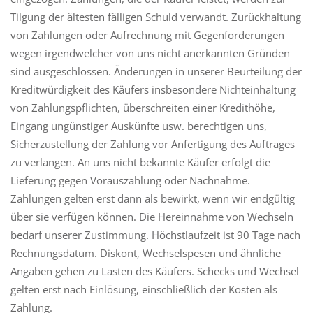
Tilgung der ältesten fälligen Schuld verwandt. Zurückhaltung
von Zahlungen oder Aufrechnung mit Gegenforderungen
wegen irgendwelcher von uns nicht anerkannten Gründen
sind ausgeschlossen. Änderungen in unserer Beurteilung der
Kreditwürdigkeit des Käufers insbesondere Nichteinhaltung
von Zahlungspflichten, überschreiten einer Kredithöhe,
Eingang ungünstiger Auskünfte usw. berechtigen uns,
Sicherzustellung der Zahlung vor Anfertigung des Auftrages
zu verlangen. An uns nicht bekannte Käufer erfolgt die
Lieferung gegen Vorauszahlung oder Nachnahme.
Zahlungen gelten erst dann als bewirkt, wenn wir endgültig
über sie verfügen können. Die Hereinnahme von Wechseln
bedarf unserer Zustimmung. Höchstlaufzeit ist 90 Tage nach
Rechnungsdatum. Diskont, Wechselspesen und ähnliche
Angaben gehen zu Lasten des Käufers. Schecks und Wechsel
gelten erst nach Einlösung, einschließlich der Kosten als
Zahlung.