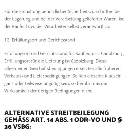
Für die Einhaltung behördlicher Sicherheitsvorschriften bei
der Lagerung und bei der Verarbeitung gelieferter Waren, ist
der Käufer bzw. der Verarbeiter selbst verantwortlich.
12. Erfüllungsort und Gerichtsstand
Erfüllungsort und Gerichtsstand für Kaufleute ist Cadolzburg.
Erfüllungsort für die Lieferung ist Cadolzburg. Diese
allgemeinen Geschäftsbedingungen ersetzten alle früheren
Verkaufs- und Lieferbedingungen. Sollten einzelne Klauseln
ganz oder teilweise ungültig sein, so berührt das die
Wirksamkeit der übrigen Bedingungen nicht.
ALTERNATIVE STREITBEILEGUNG
GEMÄSS ART. 14 ABS. 1 ODR-VO UND § 3
6 VSBG: