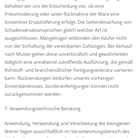
behalten wir uns die Entscheidung vor, ob eine
Preisminderung oder unter Rücknahme der Ware eine
kostenlose Ersatzlieferung erfolgt. Die Geltendmachung von
Schadensersatzansprüchen gleich welcher Art ist
ausgeschlossen. Mängelrügen entbinden den Käufer nicht
von der Einhaltung der vereinbarten Zahlungen. Bei Verkauf
nach Muster gelten diese unverbindlich und gewährleisten
lediglich eine annähernd zutreffende Ausführung, die gemäß
Rohstoff- und branchenüblicher Fertigungstoleranz variieren
kann. Rücksendungen bedürfen unseres vorherigen
Einverständnisses. Sonderanfertigungen können nicht
zurückgenommen werden.
7. Anwendungstechnische Beratung
Anwendung, Verwendung und Verarbeitung der bezogenen
Waren liegen ausschließlich im Verantwortungsbereich des