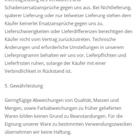
Schadensersatzansprüche gegen uns aus. Bei Nichtlieferung,
späterer Lieferung oder nur teilweiser Lieferung stehen dem
Käufer keinerlei Ersatzansprüche gegen uns zu.
Lieferschwierigkeiten oder Lieferdifferenzen berechtigen den
Käufer nicht vom Vertrag zurückzutreten. Technische
Änderungen und erforderliche Umstellungen in unserem
Lieferprogramm behalten wir uns vor. Lieferpflichten und
Lieferfristen ruhen, solange der Käufer mit einer
Verbindlichkeit in Rückstand ist.
5. Gewährleistung
Geringfügige Abweichungen von Qualität, Massen und
Mengen, sowie Farbabweichungen zu früher gelieferten
Waren bilden keinen Grund zu Beanstandungen. Für die
Eignung unserer Ware zu bestimmten Verwendungszwecken
übernehmen wir keine Haftung.