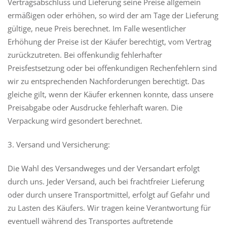
Vertragsabschluss und Lieferung seine Preise allgemein
ermäßigen oder erhöhen, so wird der am Tage der Lieferung
gültige, neue Preis berechnet. Im Falle wesentlicher
Erhöhung der Preise ist der Käufer berechtigt, vom Vertrag
zurückzutreten. Bei offenkundig fehlerhafter
Preisfestsetzung oder bei offenkundigen Rechenfehlern sind
wir zu entsprechenden Nachforderungen berechtigt. Das
gleiche gilt, wenn der Käufer erkennen konnte, dass unsere
Preisabgabe oder Ausdrucke fehlerhaft waren. Die
Verpackung wird gesondert berechnet.
3. Versand und Versicherung:
Die Wahl des Versandweges und der Versandart erfolgt
durch uns. Jeder Versand, auch bei frachtfreier Lieferung
oder durch unsere Transportmittel, erfolgt auf Gefahr und
zu Lasten des Käufers. Wir tragen keine Verantwortung für
eventuell während des Transportes auftretende