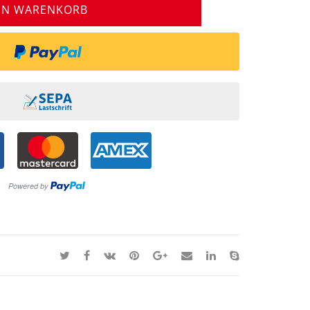
EN WARENKORB