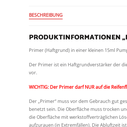
BESCHREIBUNG
PRODUKTINFORMATIONEN „P
Primer (Haftgrund) in einer kleinen 15ml Pum
Der Primer ist ein Haftgrundverstärker der di
vor.
WICHTIG: Der Primer darf NUR auf die Reifenf
Der „Primer“ muss vor dem Gebrauch gut gesc
benetzt sein. Die Oberfläche muss trocken und
die Oberfläche mit werkstoffverträglichen Lös
aufzurauen (in Extremfällen). Die Abluftzeit 