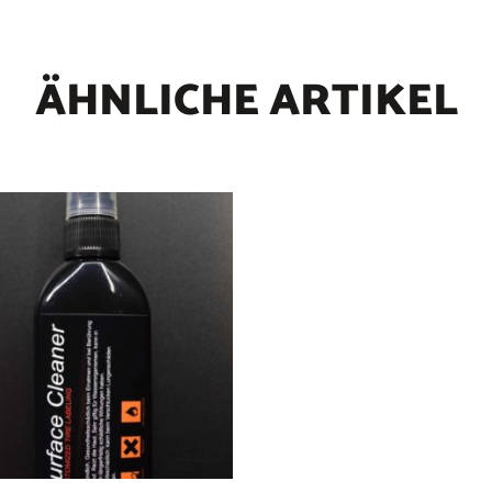
ÄHNLICHE ARTIKEL