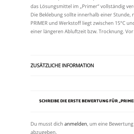
das Lösungsmittel im „Primer“ vollständig ve
Die Beklebung sollte innerhalb einer Stunde,
PRIMER und Werkstoff liegt zwischen 15°C und 
einer längeren Abluftzeit bzw. Trocknung. Vor
ZUSÄTZLICHE INFORMATION
SCHREIBE DIE ERSTE BEWERTUNG FÜR „PRIMER
Du musst dich
anmelden
, um eine Bewertung
abzugeben.