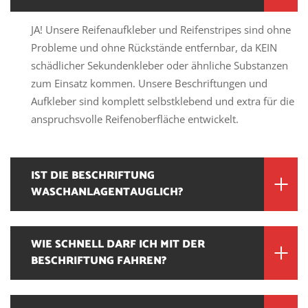
JA! Unsere Reifenaufkleber und Reifenstripes sind ohne
Probleme und ohne Rückstände entfernbar, da KEIN
schädlicher Sekundenkleber oder ähnliche Substanzen
zum Einsatz kommen. Unsere Beschriftungen und
Aufkleber sind komplett selbstklebend und extra für die
anspruchsvolle Reifenoberfläche entwickelt.
IST DIE BESCHRIFTUNG
WASCHANLAGENTAUGLICH?
WIE SCHNELL DARF ICH MIT DER
BESCHRIFTUNG FAHREN?